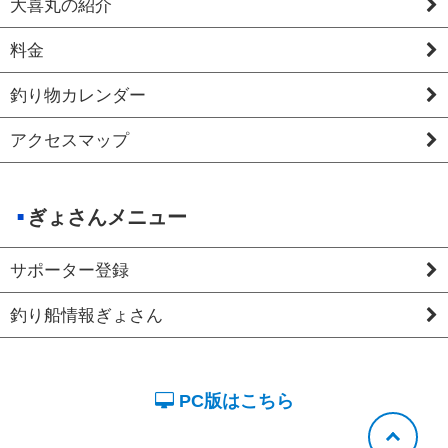
大喜丸の紹介
料金
釣り物カレンダー
アクセスマップ
ぎょさんメニュー
サポーター登録
釣り船情報ぎょさん
PC版はこちら